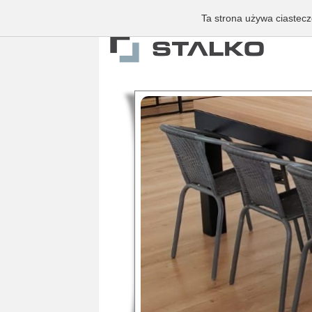
Ta strona używa ciastecz